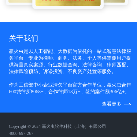
关于我们
赢火虫是以人工智能、大数据为依托的一站式智慧法律服
务平台，专业为律师、商务、法务、个人等供需侧用户提
供海量真实案源、行业数据查询、法律咨询、律师匹配、
法律风险预防、诉讼投资、不良资产处置等服务。
作为工信部中小企业清欠平台官方合作单位，赢火虫合作
600城律所8068+，合作律师18万+，签约案件额306亿+。
查看更多
Copyright © 2024 赢火虫软件科技（上海）有限公司
4000-697-267