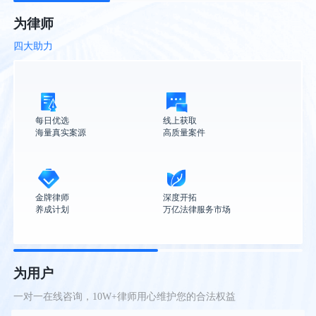
为律师
四大助力
每日优选

线上获取

海量真实案源
高质量案件
金牌律师

深度开拓

养成计划
万亿法律服务市场
为用户
一对一在线咨询，10W+律师用心维护您的合法权益