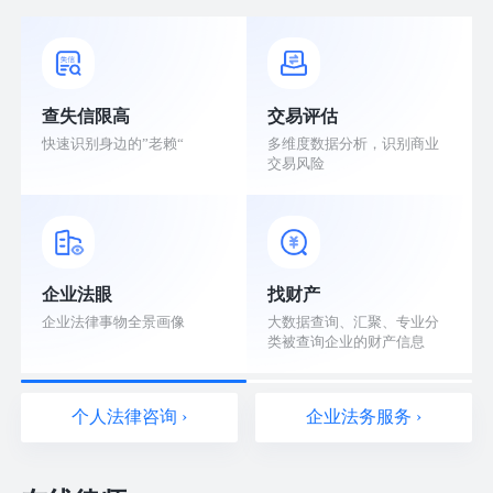
查失信限高
交易评估
快速识别身边的”老赖“
多维度数据分析，识别商业
交易风险
企业法眼
找财产
企业法律事物全景画像
大数据查询、汇聚、专业分
类被查询企业的财产信息
个人法律咨询 ›
企业法务服务 ›