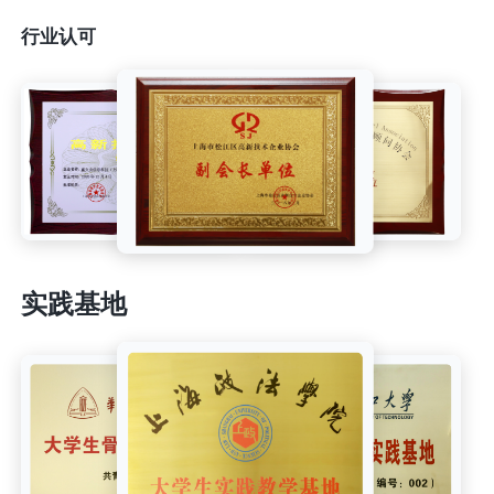
行业认可
实践基地