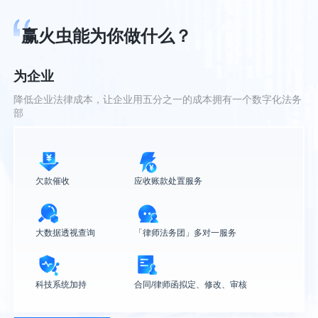
赢火虫能为你做什么？
为企业
降低企业法律成本，让企业用五分之一的成本拥有一个数字化法务
部
欠款催收
应收账款处置服务
大数据透视查询
「律师法务团」多对一服务
科技系统加持
合同/律师函拟定、修改、审核