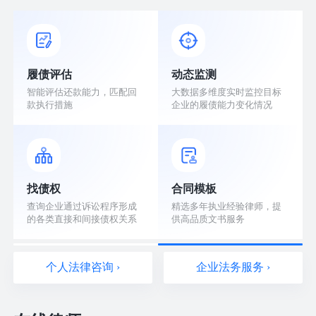
履债评估
动态监测
智能评估还款能力，匹配回
大数据多维度实时监控目标
款执行措施
企业的履债能力变化情况
找债权
合同模板
查询企业通过诉讼程序形成
精选多年执业经验律师，提
的各类直接和间接债权关系
供高品质文书服务
个人法律咨询 ›
企业法务服务 ›