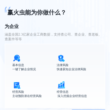
赢火虫能为你做什么？
为企业
涵盖全国2.3亿家企业工商数据，支持查公司、查企业、查老板、
查案件等等
基本信息

法律风险

一键了解企业情况
快速获知企业法律风险
经营风险

经营信息

主动预防潜在经营风险
 深入挖掘企业经营信息