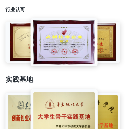
行业认可
实践基地