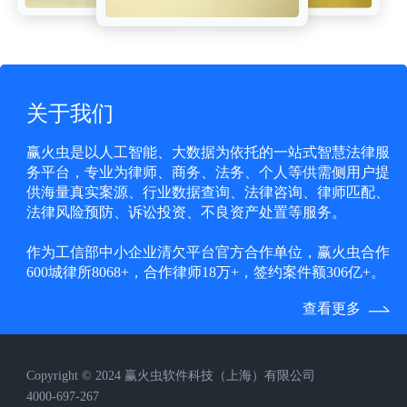
关于我们
赢火虫是以人工智能、大数据为依托的一站式智慧法律服
务平台，专业为律师、商务、法务、个人等供需侧用户提
供海量真实案源、行业数据查询、法律咨询、律师匹配、
法律风险预防、诉讼投资、不良资产处置等服务。
作为工信部中小企业清欠平台官方合作单位，赢火虫合作
600城律所8068+，合作律师18万+，签约案件额306亿+。
查看更多
Copyright © 2024 赢火虫软件科技（上海）有限公司
4000-697-267