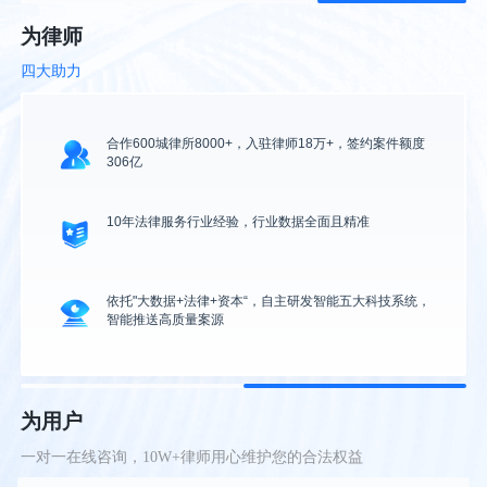
为律师
四大助力
合作600城律所8000+，入驻律师18万+，签约案件额度
306亿
10年法律服务行业经验，行业数据全面且精准
依托"大数据+法律+资本“，自主研发智能五大科技系统，
智能推送高质量案源
为用户
一对一在线咨询，10W+律师用心维护您的合法权益